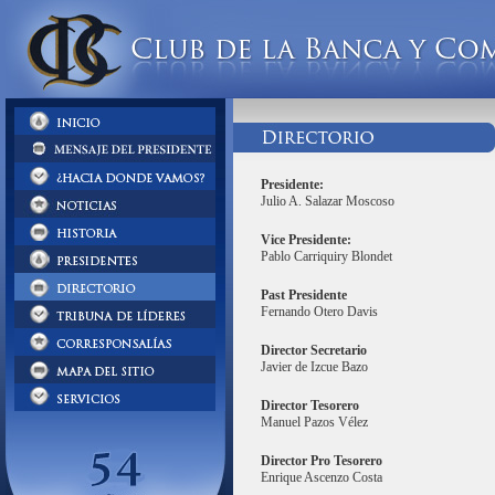
Presidente:
Julio A. Salazar Moscoso
Vice Presidente:
Pablo Carriquiry Blondet
Past Presidente
Fernando Otero Davis
Director Secretario
Javier de Izcue Bazo
Director Tesorero
Manuel Pazos Vélez
Director Pro Tesorero
Enrique Ascenzo Costa